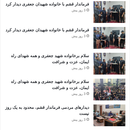
فرماندار قشم با خانواده شهیدان جعفری دیدار کرد
3 روز پیش
فرماندار قشم با خانواده شهیدان جعفری دیدار کرد
3 روز پیش
سلام برخانواده شهید جعفری و همه شهدای راه
ایمان، عزت و شرافت
3 روز پیش
سلام برخانواده شهید جعفری و همه شهدای راه
ایمان، عزت و شرافت
3 روز پیش
دیدارهای مردمی فرماندار قشم، محدود به یک روز
نیست
3 روز پیش