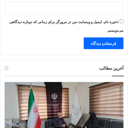
ذخیره نام، ایمیل و وبسایت من در مرورگر برای زمانی که دوباره دیدگاهی
می‌نویسم.
آخرین مطالب