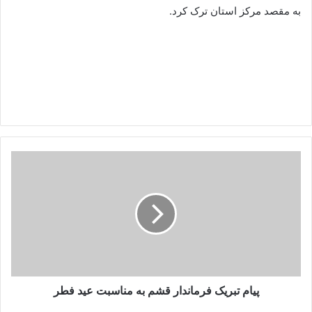
به مقصد مرکز استان ترک کرد.
پیام تبریک فرماندار قشم به مناسبت عید فطر