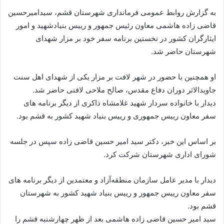
به گزارش روابط عمومی فرمانداری شهرستان قشم، سیدامیرحسین
قاضی زاده هاشمی معاون رئیس جمهور و رییس بنیادشهید و امور
ایثارگران کشور در نخستین برنامه سفر خود بر مزار شهدای
شهرستان حاضر شد.
او همچنین با حضور در شهر لافت بر مزار یکی از شهدای اهل سنت
جاویدالاثر دوران دفاع مقدس، صالح ملاحی لافتی حاضر شد.
دیدار با خانواده سردار شهید غلامشاه ذاکری از دیگر برنامه های
سفر معاون رییس جمهوری و رییس بنیاد شهید کشور به قشم بود.
بر اساس این خبر، دکتر سید امیر حسین قاضی زاده سپس در جلسه
شورای اداری شهرستان شرکت کرد.
دیدار با مدیر عامل سازمان منطقه‌آزاد و معتمدین از دیگر برنامه های
سفر معاون رییس جمهور و رییس بنیاد شهید کشور به شهرستان
قشم بود.
سید امیر حسین قاضی زاده هاشمی بعد از ظهر چهارشنبه قشم را