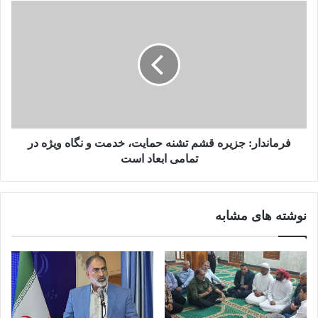
فرماندار: جزیره قشم تشنه حمایت، خدمت و نگاه ویژه در
تمامی ابعاد است
نوشته های مشابه