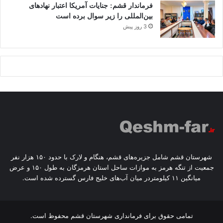
فرماندار قشم: جنایات آمریکا اعتبار نهادهای
بین‌المللی را زیر سوال برده است
3 روز پیش
شهرستان قشم شامل جزیره‌های قشم، هنگام و لارک با حدود ۱۵۰ هزار نفر
جمعیت از تنگه هرمز به موازات ساحل استان هرمزگان به طول ۱۵۰ و عرض
میانگین ۱۱ کیلومتردر میان آب‌های خلیج فارس گسترده شده است.
تمامی حقوق برای
فرمانداری شهرستان قشم
محفوظ است.