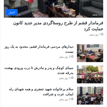
اخبار
فرماندار قشم از طرح روستاگردی مدیر جدید کانون
حمایت کرد ‌ ‌
1 روز پیش
دیدارهای مردمی فرماندار قشم، محدود به یک روز
نیست
3 روز پیش
سینای کوچک و پدر و مادرش تا درب ورودی بهشت
بدرقه شدند
3 روز پیش
سلام برخانواده شهید جعفری و همه شهدای راه
ایمان، عزت و شرافت
3 روز پیش