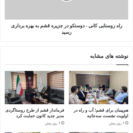
راه روستایی کانی - دوستکو در جزیره قشم به بهره برداری
رسید
نوشته های مشابه
هم‌پیمان برای قشم؛ آب و راه در
فرماندار قشم از طرح روستاگردی
اولویت نشست سه‌جانبه
مدیر جدید کانون حمایت کرد ‌ ‌
1 روز پیش
1 روز پیش