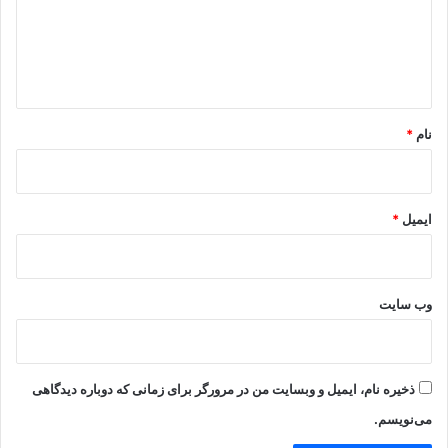
گ
ا
ه
*
نام
*
ایمیل
*
وب‌ سایت
ذخیره نام، ایمیل و وبسایت من در مرورگر برای زمانی که دوباره دیدگاهی
می‌نویسم.