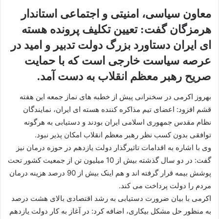
معاون سیاسی، امنیتی و اجتماعی استاندار
هرمزگان گفت: تعیین تکلیف پرونده هسته
ای ایران دستاورد بزرگ دولت تدبیر و امید در
عرصه سیاست خارجی است که با حمایت
صریح رهبر معظم انقلاب به دست آمد.
بهروز اکرمی در سخنرانی پیش از خطبه های نماز جمعه این هفته
قشم افزود: اعضای تیم مذاکره کننده هسته ای ایران، نمایندگان
نظام مقدس جمهوری اسلامی ایران بودند و دستیابی به هرگونه
توافقی بدون کسب نظر رهبر معظم انقلاب امکان پذیر نبود.
وی با اشاره به اقدامات تاثیرگذار دولت یازدهم در حوزه درمان نیز
گفت: در دو سال گذشته بیش از 10 میلیون تن از جمعیت کشور تحت
پوشش بیمه قرار گرفته اند و هم اینک بیش از 90 درصد هزینه درمان
مردم را دولت پرداخت می کند.
اکرمی با بیان ضرورت دستیابی به رشد اقتصادی بالای هشت درصد
به منظور حل مشکل بیکاری، اضافه کرد: در آغاز به کار دولت یازدهم