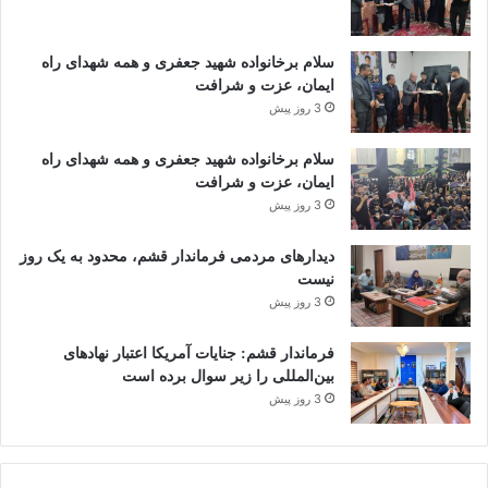
سلام برخانواده شهید جعفری و همه شهدای راه
ایمان، عزت و شرافت
3 روز پیش
سلام برخانواده شهید جعفری و همه شهدای راه
ایمان، عزت و شرافت
3 روز پیش
دیدارهای مردمی فرماندار قشم، محدود به یک روز
نیست
3 روز پیش
فرماندار قشم: جنایات آمریکا اعتبار نهادهای
بین‌المللی را زیر سوال برده است
3 روز پیش