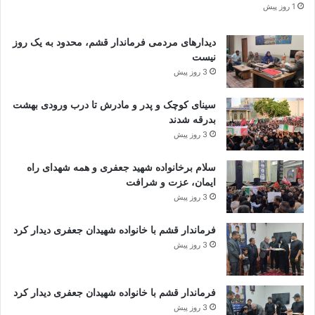
1 روز پیش
دیدارهای مردمی فرماندار قشم، محدود به یک روز
نیست
3 روز پیش
سینای کوچک و پدر و مادرش تا درب ورودی بهشت
بدرقه شدند
3 روز پیش
سلام برخانواده شهید جعفری و همه شهدای راه
ایمان، عزت و شرافت
3 روز پیش
فرماندار قشم با خانواده شهیدان جعفری دیدار کرد
3 روز پیش
فرماندار قشم با خانواده شهیدان جعفری دیدار کرد
3 روز پیش