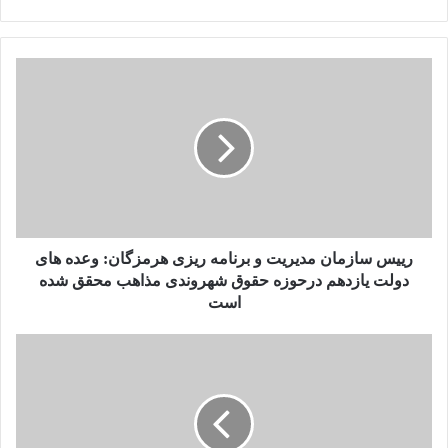
رییس سازمان مدیریت و برنامه ریزی هرمزگان: وعده های
دولت یازدهم درحوزه حقوق شهروندی مذاهب محقق شده
است