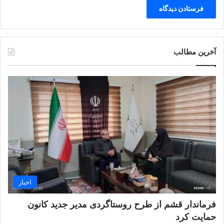
آخرین مطالب
اخبار
فرماندار قشم از طرح روستاگردی مدیر جدید کانون
حمایت کرد ‌ ‌