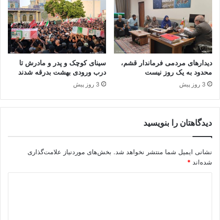
دیدارهای مردمی فرماندار قشم،
سینای کوچک و پدر و مادرش تا
محدود به یک روز نیست
درب ورودی بهشت بدرقه شدند
3 روز پیش
3 روز پیش
دیدگاهتان را بنویسید
نشانی ایمیل شما منتشر نخواهد شد.
بخش‌های موردنیاز علامت‌گذاری
شده‌اند
*
د
ی
د