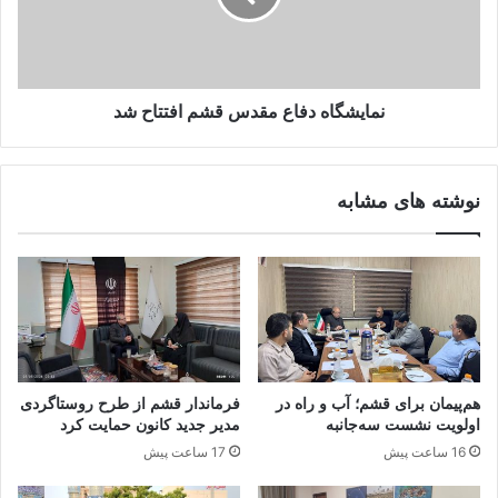
نمایشگاه دفاع مقدس قشم افتتاح شد
نوشته های مشابه
هم‌پیمان برای قشم؛ آب و راه در
فرماندار قشم از طرح روستاگردی
اولویت نشست سه‌جانبه
مدیر جدید کانون حمایت کرد ‌ ‌
16 ساعت پیش
17 ساعت پیش