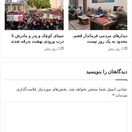
دیدارهای مردمی فرماندار قشم،
سینای کوچک و پدر و مادرش تا
محدود به یک روز نیست
درب ورودی بهشت بدرقه شدند
2 روز پیش
2 روز پیش
دیدگاهتان را بنویسید
نشانی ایمیل شما منتشر نخواهد شد.
بخش‌های موردنیاز علامت‌گذاری
شده‌اند
*
د
ی
د