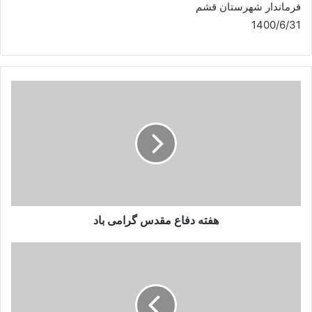
فرماندار شهرستان قشم
1400/6/31
هفته دفاع مقدس گرامی باد