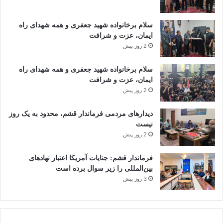
سلام برخانواده شهید جعفری و همه شهدای راه
ایمان، عزت و شرافت
2 روز پیش
سلام برخانواده شهید جعفری و همه شهدای راه
ایمان، عزت و شرافت
2 روز پیش
دیدارهای مردمی فرماندار قشم، محدود به یک روز
نیست
2 روز پیش
فرماندار قشم: جنایات آمریکا اعتبار نهادهای
بین‌المللی را زیر سوال برده است
3 روز پیش