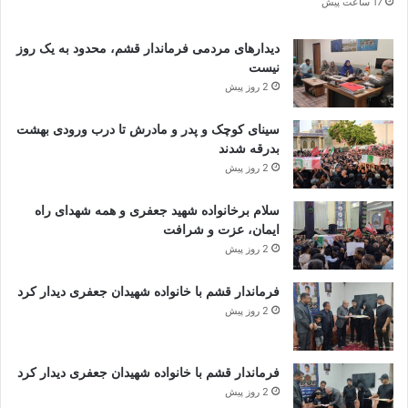
17 ساعت پیش
دیدارهای مردمی فرماندار قشم، محدود به یک روز
نیست
2 روز پیش
سینای کوچک و پدر و مادرش تا درب ورودی بهشت
بدرقه شدند
2 روز پیش
سلام برخانواده شهید جعفری و همه شهدای راه
ایمان، عزت و شرافت
2 روز پیش
فرماندار قشم با خانواده شهیدان جعفری دیدار کرد
2 روز پیش
فرماندار قشم با خانواده شهیدان جعفری دیدار کرد
2 روز پیش