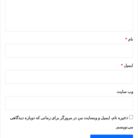
گ
ا
ه
*
نام
*
ایمیل
*
وب‌ سایت
ذخیره نام، ایمیل و وبسایت من در مرورگر برای زمانی که دوباره دیدگاهی
می‌نویسم.