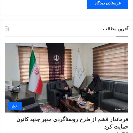
آخرین مطالب
اخبار
فرماندار قشم از طرح روستاگردی مدیر جدید کانون
حمایت کرد ‌ ‌