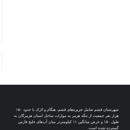
شهرستان قشم شامل جزیره‌های قشم، هنگام و لارک با حدود ۱۵۰
هزار نفر جمعیت از تنگه هرمز به موازات ساحل استان هرمزگان به
طول ۱۵۰ و عرض میانگین ۱۱ کیلومتردر میان آب‌های خلیج فارس
گسترده شده است.