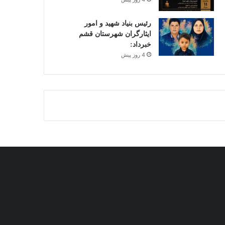
رئیس بنیاد شهید و امور
ایثارگران شهرستان قشم
خبرداد:
4 روز پیش