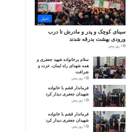
اخبار
سینای کوچک و پدر و مادرش تا درب
ورودی بهشت بدرقه شدند
1 روز پیش
سلام برخانواده شهید جعفری و
همه شهدای راه ایمان، عزت و
شرافت
1 روز پیش
فرماندار قشم با خانواده
شهیدان جعفری دیدار کرد
1 روز پیش
فرماندار قشم با خانواده
شهیدان جعفری دیدار کرد
1 روز پیش