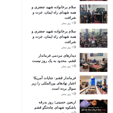
سلام برخانواده شهید جعفری و
همه شهدای راه ایمان، عزت و
شرافت
1 روز پیش
سلام برخانواده شهید جعفری و
همه شهدای راه ایمان، عزت و
شرافت
1 روز پیش
دیدارهای مردمی فرماندار
قشم، محدود به یک روز نیست
1 روز پیش
فرماندار قشم: جنایات آمریکا
اعتبار نهادهای بین‌المللی را زیر
سوال برده است
1 روز پیش
اربعین حسینی؛ روز بدرقه
باشکوه شهدای چاه‌تنگو قشم ‌
4 روز پیش