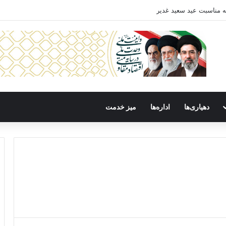
ه مناسبت عید سعید غدیر
دهیاری‌ها
اداره‌ها
میز خدمت